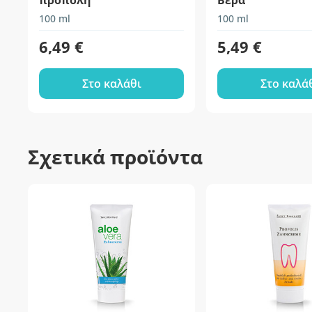
πρόπολη
Βέρα
100 ml
100 ml
6,49 €
5,49 €
Στο καλάθι
Στο καλά
Σχετικά προϊόντα