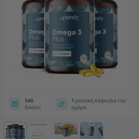
540
1
μαλακή κάψουλα την
δόσεις
ημέρα