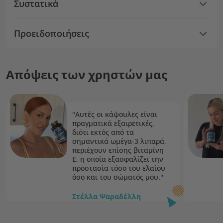
Συστατικά
Προειδοποιήσεις
Απόψεις των χρηστών μας
"Αυτές οι κάψουλες είναι
πραγματικά εξαιρετικές,
διότι εκτός από τα
σημαντικά ωμέγα-3 λιπαρά,
περιέχουν επίσης βιταμίνη
Ε, η οποία εξασφαλίζει την
προστασία τόσο του ελαίου
όσο και του σώματός μου."
Στέλλα Ψαραδέλλη
Πρέσβειρα Purely Nutrition