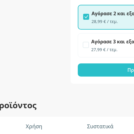
Αγόρασε 2 και ε
28,99 € / τεμ.
Αγόρασε 3 και εξ
27,99 € / τεμ.
Πρ
ροϊόντος
Χρήση
Συστατικά