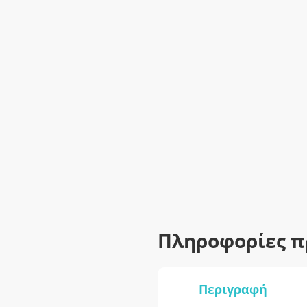
Πληροφορίες π
Περιγραφή