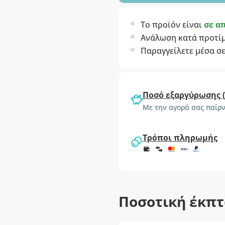
Το προϊόν είναι
σε α
Ανάλωση κατά προτί
Παραγγείλετε μέσα σ
Ποσό εξαργύρωσης 
Με την αγορά σας παίρν
Τρόποι πληρωμής
Ποσοτική έκπ