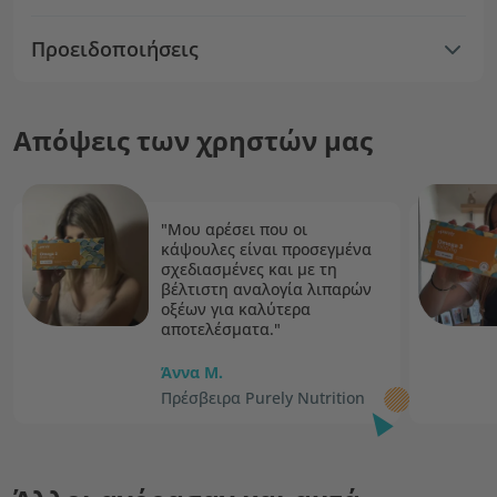
Προειδοποιήσεις
Απόψεις των χρηστών μας
"Μου αρέσει που οι
κάψουλες είναι προσεγμένα
σχεδιασμένες και με τη
βέλτιστη αναλογία λιπαρών
οξέων για καλύτερα
αποτελέσματα."
Άννα Μ.
Πρέσβειρα Purely Nutrition