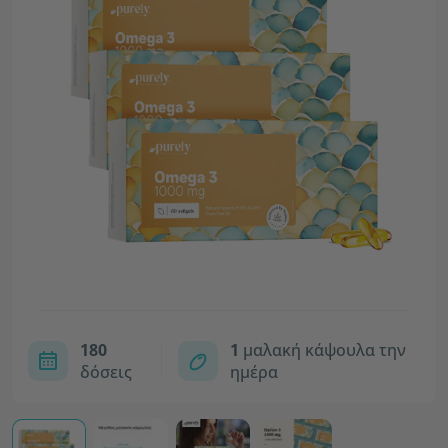
180
1
μαλακή κάψουλα την
δόσεις
ημέρα