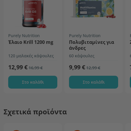
Purely Nutrition
Purely Nutrition
Έλαιο Krill 1200 mg
Πολυβιταμίνες για
άνδρες
120 μαλακές κάψουλες
60 κάψουλες
12,99 €
9,99 €
16,99 €
12,99 €
Στο καλάθι
Στο καλάθι
Σχετικά προϊόντα