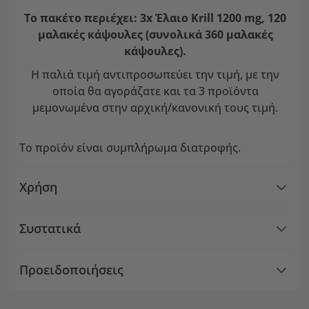
Το πακέτο περιέχει: 3x Έλαιο Krill 1200 mg, 120
μαλακές κάψουλες (συνολικά 360 μαλακές
κάψουλες).
Η παλιά τιμή αντιπροσωπεύει την τιμή, με την
οποία θα αγοράζατε και τα 3 προϊόντα
μεμονωμένα στην αρχική/κανονική τους τιμή.
Το προϊόν είναι συμπλήρωμα διατροφής.
Χρήση
Συστατικά
Προειδοποιήσεις