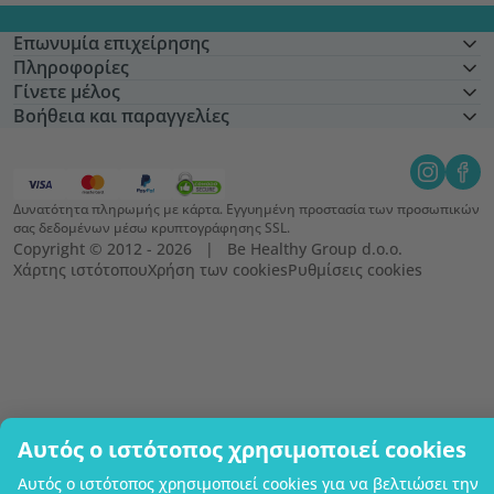
Επωνυμία επιχείρησης
Πληροφορίες
Γίνετε μέλος
Βοήθεια και παραγγελίες
Δυνατότητα πληρωμής με κάρτα. Εγγυημένη προστασία των προσωπικών
σας δεδομένων μέσω κρυπτογράφησης SSL.
Copyright © 2012 - 2026   |   Be Healthy Group d.o.o.
Χάρτης ιστότοπου
Χρήση των cookies
Ρυθμίσεις cookies
Αυτός ο ιστότοπος χρησιμοποιεί cookies
Αυτός ο ιστότοπος χρησιμοποιεί cookies για να βελτιώσει την