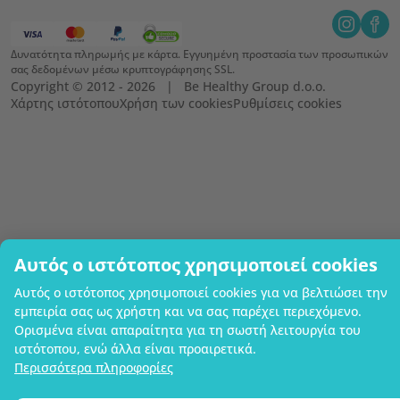
Δυνατότητα πληρωμής με κάρτα. Εγγυημένη προστασία των προσωπικών
σας δεδομένων μέσω κρυπτογράφησης SSL.
Copyright © 2012 - 2026   |   Be Healthy Group d.o.o.
Χάρτης ιστότοπου
Χρήση των cookies
Ρυθμίσεις cookies
Αυτός ο ιστότοπος χρησιμοποιεί cookies
Αυτός ο ιστότοπος χρησιμοποιεί cookies για να βελτιώσει την
εμπειρία σας ως χρήστη και να σας παρέχει περιεχόμενο.
Ορισμένα είναι απαραίτητα για τη σωστή λειτουργία του
ιστότοπου, ενώ άλλα είναι προαιρετικά.
Περισσότερα πληροφορίες