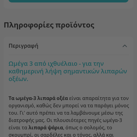
Πληροφορίες προϊόντος
Περιγραφή
Ωμέγα 3 από ιχθυέλαιο - για την
καθημερινή λήψη σημαντικών λιπαρών
οξέων.
Τα ωμέγα-3 λιπαρά οξέα
είναι απαραίτητα για τον
οργανισμό, καθώς δεν μπορεί να τα παράγει μόνος
του. Γι' αυτό πρέπει να τα λαμβάνουμε μέσω της
διατροφής μας. Οι πλουσιότερες πηγές ωμέγα-3
είναι τα
λιπαρά ψάρια
, όπως ο σολομός, το
σκουμπρί, οι σαρδέλες και ο τόνος, αλλά και