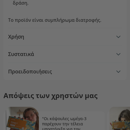
δράση.
Το προϊόν είναι συμπλήρωμα διατροφής.
Χρήση
Συστατικά
Προειδοποιήσεις
Απόψεις των χρηστών μας
"Οι κάψουλες ωμέγα-3
παρέχουν την τέλεια
υποστήριξη για τον