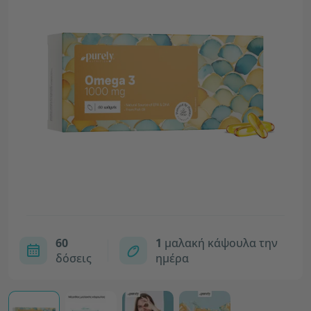
60
1
μαλακή κάψουλα την
δόσεις
ημέρα