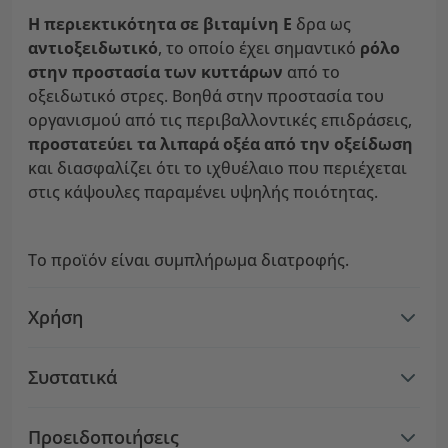
Η περιεκτικότητα σε βιταμίνη Ε
δρα ως
αντιοξειδωτικό
, το οποίο έχει σημαντικό
ρόλο
στην προστασία των κυττάρων
από το
οξειδωτικό στρες. Βοηθά στην προστασία του
οργανισμού από τις περιβαλλοντικές επιδράσεις,
προστατεύει τα λιπαρά οξέα από την
οξείδωση
και διασφαλίζει ότι το ιχθυέλαιο που περιέχεται
στις κάψουλες παραμένει υψηλής ποιότητας.
Το προϊόν είναι συμπλήρωμα διατροφής.
Χρήση
Συστατικά
Προειδοποιήσεις