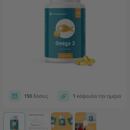
150
δόσεις
1
κάψουλα την ημέρα