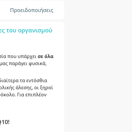
Προειδοποιήσεις
ίες του οργανισμού
υσία που υπάρχει
σε όλα
 μας παράγει φυσικά,
διαίτερα τα εντόσθια
ολικής άλεσης, οι ξηροί
ρόκολο. Για επιπλέον
10!