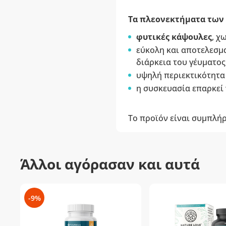
Τα πλεονεκτήματα των 
φυτικές κάψουλες
, χ
εύκολη και αποτελεσμ
διάρκεια του γέυματος
υψηλή περιεκτικότητα
η συσκευασία επαρκεί
Το προϊόν είναι συμπλή
Άλλοι αγόρασαν και αυτά
-9%