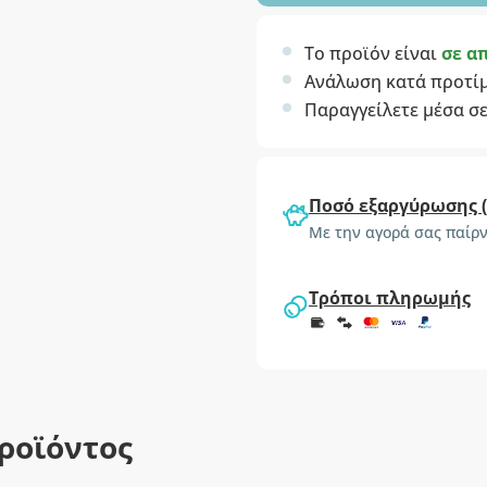
Το προϊόν είναι
σε α
Ανάλωση κατά προτί
Παραγγείλετε μέσα σ
Ποσό εξαργύρωσης 
Με την αγορά σας παίρν
Τρόποι πληρωμής
ροϊόντος