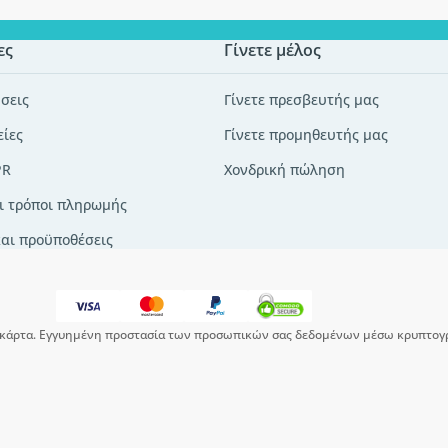
ες
Γίνετε μέλος
σεις
Γίνετε πρεσβευτής μας
είες
Γίνετε προμηθευτής μας
PR
Χονδρική πώληση
ι τρόποι πληρωμής
και προϋποθέσεις
κάρτα. Εγγυημένη προστασία των προσωπικών σας δεδομένων μέσω κρυπτογ