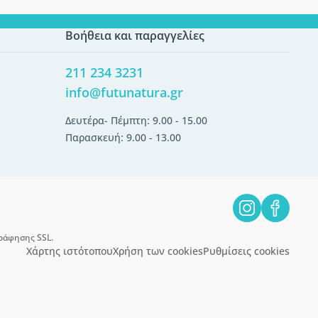
Βοήθεια και παραγγελίες
211 234 3231
info@futunatura.gr
Δευτέρα- Πέμπτη: 9.00 - 15.00
Παρασκευή: 9.00 - 13.00
ράφησης SSL.
Χάρτης ιστότοπου
Χρήση των cookies
Ρυθμίσεις cookies