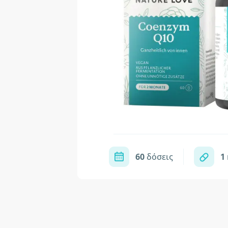
60
δόσεις
1