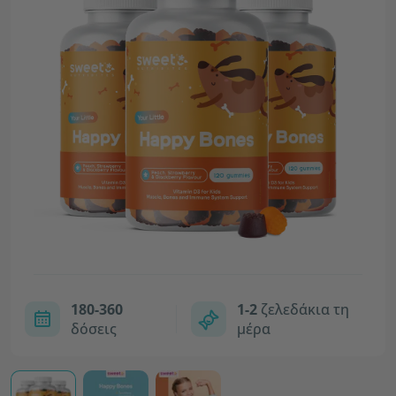
180-360
1-2
ζελεδάκια τη
δόσεις
μέρα