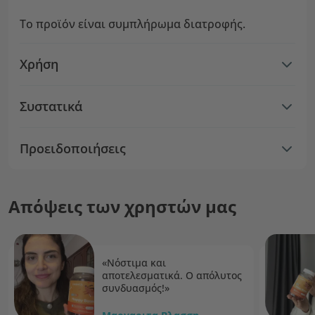
Το προϊόν είναι συμπλήρωμα διατροφής.
Χρήση
Συστατικά
Προειδοποιήσεις
Απόψεις των χρηστών μας
«Νόστιμα και
αποτελεσματικά. Ο απόλυτος
συνδυασμός!»