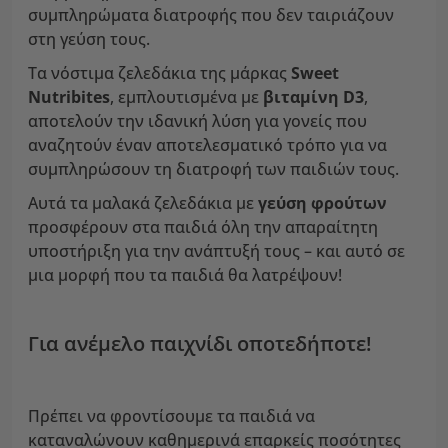
συμπληρώματα διατροφής που δεν ταιριάζουν
στη γεύση τους.
Τα νόστιμα ζελεδάκια της μάρκας
Sweet
Nutribites
, εμπλουτισμένα με
βιταμίνη D3
,
αποτελούν την ιδανική λύση για γονείς που
αναζητούν έναν αποτελεσματικό τρόπο για να
συμπληρώσουν τη διατροφή των παιδιών τους.
Αυτά τα μαλακά ζελεδάκια με
γεύση φρούτων
προσφέρουν στα παιδιά όλη την απαραίτητη
υποστήριξη για την ανάπτυξή τους – και αυτό σε
μια μορφή που τα παιδιά θα λατρέψουν!
Για ανέμελο παιχνίδι οποτεδήποτε!
Πρέπει να φροντίσουμε τα παιδιά να
καταναλώνουν καθημερινά επαρκείς ποσότητες