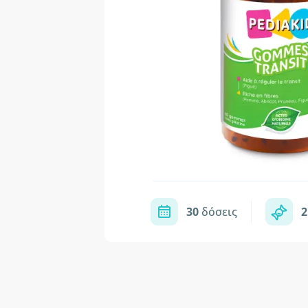
30
δόσεις
2