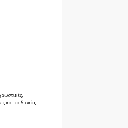
χρωστικές,
ς και τα δισκία,