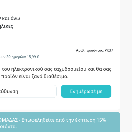
ν και άνω
ήλικες
Αριθ. προϊόντος: PK37
ίων 30 ημερών: 15,99 €
 του ηλεκτρονικού σας ταχυδρομείου και θα σας
 προϊόν είναι ξανά διαθέσιμο.
Ενημέρωσέ με
ΑΔΑΣ - Επωφεληθείτε από την έκπτωση 15%
ροϊόντα.