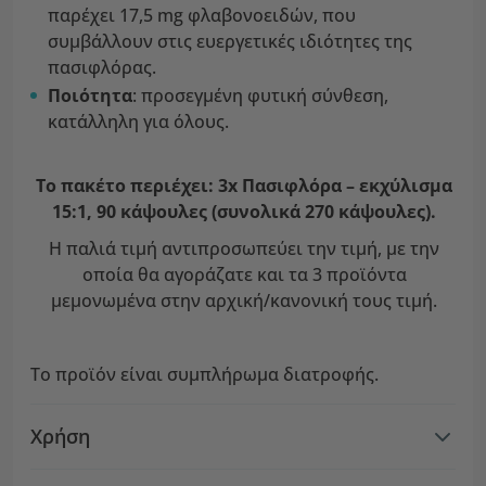
παρέχει 17,5 mg φλαβονοειδών, που
συμβάλλουν στις ευεργετικές ιδιότητες της
πασιφλόρας.
Ποιότητα
: προσεγμένη φυτική σύνθεση,
κατάλληλη για όλους.
Το πακέτο περιέχει: 3x Πασιφλόρα – εκχύλισμα
15:1, 90 κάψουλες (συνολικά 270 κάψουλες).
Η παλιά τιμή αντιπροσωπεύει την τιμή, με την
οποία θα αγοράζατε και τα 3 προϊόντα
μεμονωμένα στην αρχική/κανονική τους τιμή.
Το προϊόν είναι συμπλήρωμα διατροφής.
Χρήση