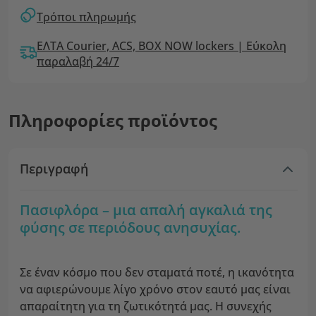
Τρόποι πληρωμής
ΕΛΤΑ Courier, ACS, BOX NOW lockers | Εύκολη
παραλαβή 24/7
Πληροφορίες προϊόντος
Περιγραφή
Πασιφλόρα – μια απαλή αγκαλιά της
φύσης σε περιόδους ανησυχίας.
Σε έναν κόσμο που δεν σταματά ποτέ, η ικανότητα
να αφιερώνουμε λίγο χρόνο στον εαυτό μας είναι
απαραίτητη για τη ζωτικότητά μας. Η συνεχής