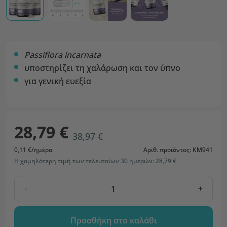
Passiflora incarnata
υποστηρίζει τη χαλάρωση και τον ύπνο
για γενική ευεξία
28,79 €
38,97 €
0,11 €/ημέρα
Αριθ. προϊόντος: KM941
Η χαμηλότερη τιμή των τελευταίων 30 ημερών: 28,79 €
-
+
Προσθήκη στο καλάθι