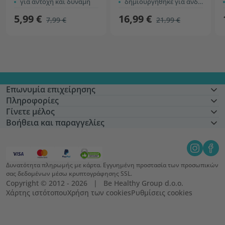
για αντοχή και δύναμη
δημιουργήθηκε για άνδρες
5,99 €
16,99 €
7,99 €
21,99 €
Επωνυμία επιχείρησης
Πληροφορίες
Γίνετε μέλος
Βοήθεια και παραγγελίες
Δυνατότητα πληρωμής με κάρτα. Εγγυημένη προστασία των προσωπικών
σας δεδομένων μέσω κρυπτογράφησης SSL.
Copyright © 2012 - 2026   |   Be Healthy Group d.o.o.
Χάρτης ιστότοπου
Χρήση των cookies
Ρυθμίσεις cookies