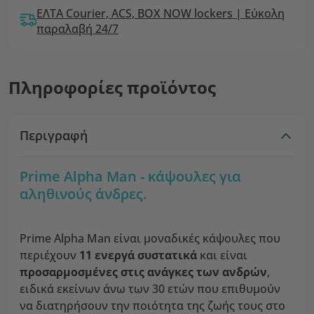
ΕΛΤΑ Courier, ACS, BOX NOW lockers | Εύκολη
παραλαβή 24/7
Πληροφορίες προϊόντος
Περιγραφή
Prime Alpha Man - κάψουλες για
αληθινούς άνδρες.
Prime Alpha Man είναι μοναδικές κάψουλες που
περιέχουν
11 ενεργά συστατικά
και είναι
προσαρμοσμένες στις ανάγκες των ανδρών
,
ειδικά εκείνων άνω των 30 ετών που επιθυμούν
να διατηρήσουν την ποιότητα της ζωής τους στο