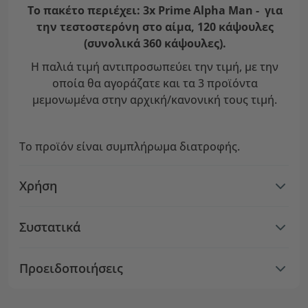
Το πακέτο περιέχει: 3x Prime Alpha Man - για
την τεστοστερόνη στο αίμα, 120 κάψουλες
(συνολικά 360 κάψουλες).
Η παλιά τιμή αντιπροσωπεύει την τιμή, με την
οποία θα αγοράζατε και τα 3 προϊόντα
μεμονωμένα στην αρχική/κανονική τους τιμή.
Το προϊόν είναι συμπλήρωμα διατροφής.
Χρήση
Συστατικά
Προειδοποιήσεις