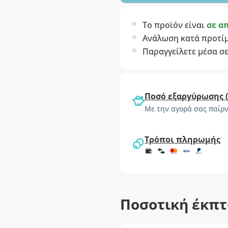
Το προϊόν είναι
σε α
Ανάλωση κατά προτί
Παραγγείλετε μέσα σ
Ποσό εξαργύρωσης 
Με την αγορά σας παίρν
Τρόποι πληρωμής
Ποσοτική έκπ