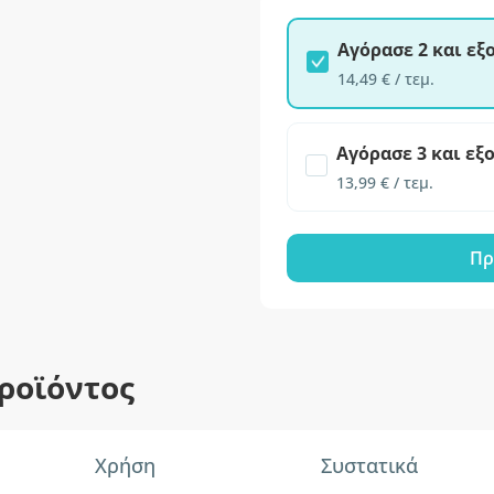
Αγόρασε 2 και ε
14,49 € / τεμ.
Αγόρασε 3 και εξ
13,99 € / τεμ.
Πρ
ροϊόντος
Χρήση
Συστατικά