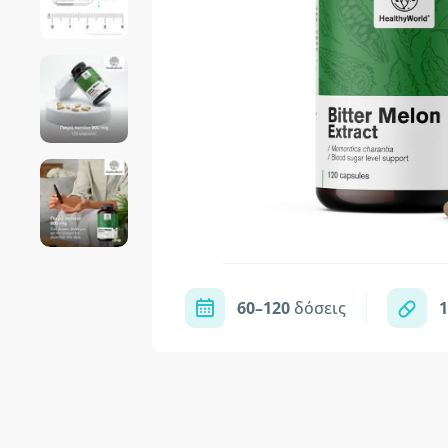
60–120
δόσεις
1