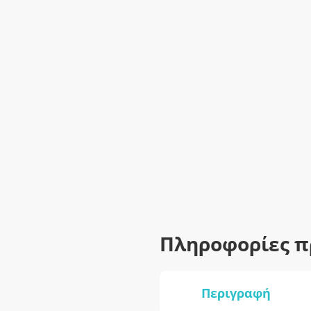
Πληροφορίες π
Περιγραφή