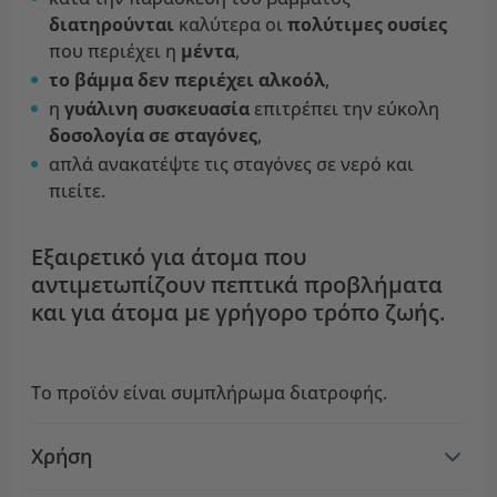
διατηρούνται
καλύτερα οι
πολύτιμες ουσίες
που περιέχει η
μέντα
,
το βάμμα δεν περιέχει αλκοόλ
,
η
γυάλινη συσκευασία
επιτρέπει την εύκολη
δοσολογία σε σταγόνες
,
απλά ανακατέψτε τις σταγόνες σε νερό και
πιείτε.
Εξαιρετικό για άτομα που
αντιμετωπίζουν πεπτικά προβλήματα
και για άτομα με γρήγορο τρόπο ζωής.
Το προϊόν είναι συμπλήρωμα διατροφής.
Χρήση