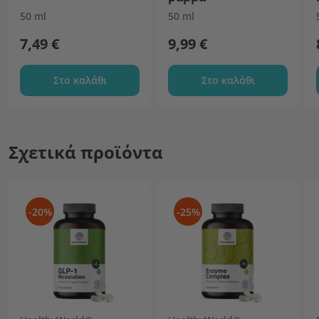
50 ml
50 ml
7,49 €
9,99 €
Στο καλάθι
Στο καλάθι
Σχετικά προϊόντα
-20%
-25%