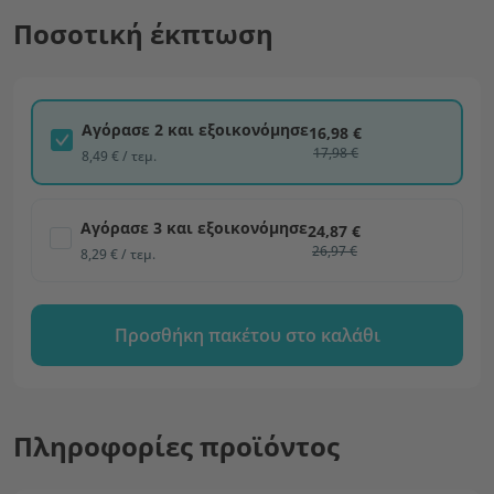
Ποσοτική έκπτωση
Αγόρασε 2 και εξοικονόμησε
16,98 €
17,98 €
8,49 € / τεμ.
Αγόρασε 3 και εξοικονόμησε
24,87 €
26,97 €
8,29 € / τεμ.
Προσθήκη πακέτου στο καλάθι
Πληροφορίες προϊόντος