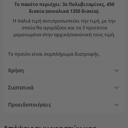
Το πακέτο περιέχει: 3x Πολυβιταμίνες, 450
δισκία (συνολικά 1350 δισκία).
Η παλιά τιμή αντιπροσωπεύει την τιμή, με την
οποία θα αγοράζατε και τα 3 προϊόντα
μεμονωμένα στην αρχική/κανονική τους τιμή.
Το προϊόν είναι συμπλήρωμα διατροφής.
Χρήση
Συστατικά
Προειδοποιήσεις