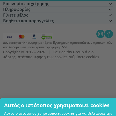
Επωνυμία επιχείρησης
Πληροφορίες
Γίνετε μέλος
Βοήθεια και παραγγελίες
Δυνατότητα πληρωμής με κάρτα. Εγγυημένη προστασία των προσωπικών
σας δεδομένων μέσω κρυπτογράφησης SSL.
Copyright © 2012 - 2026   |   Be Healthy Group d.o.o.
Χάρτης ιστότοπου
Χρήση των cookies
Ρυθμίσεις cookies
Αυτός ο ιστότοπος χρησιμοποιεί cookies
Αυτός ο ιστότοπος χρησιμοποιεί cookies για να βελτιώσει την