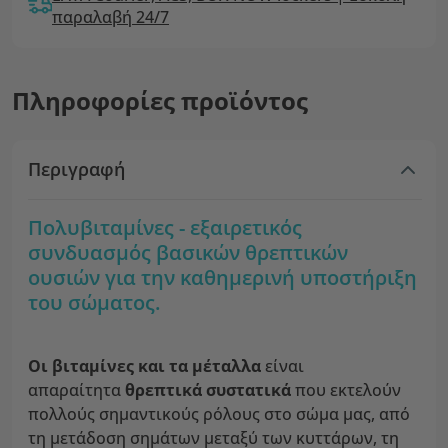
παραλαβή 24/7
Πληροφορίες προϊόντος
Περιγραφή
Πολυβιταμίνες - εξαιρετικός
συνδυασμός βασικών θρεπτικών
ουσιών για την καθημερινή υποστήριξη
του σώματος.
Οι βιταμίνες και τα μέταλλα
είναι
απαραίτητα
θρεπτικά συστατικά
που εκτελούν
πολλούς σημαντικούς ρόλους στο σώμα μας, από
τη μετάδοση σημάτων μεταξύ των κυττάρων, τη