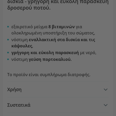
δισκία - γρήγορη και εύκολη παρασκευή
δροσερού ποτού.
εξαιρετικό μείγμα
8 βιταμινών
για
ολοκληρωμένη υποστήριξη του σώματος,
νόστιμη
εναλλακτική στα δισκία και τις
κάψουλες
,
γρήγορη και εύκολη παρασκευή
με νερό,
νόστιμη
γεύση πορτοκαλιού.
Το προϊόν είναι συμπλήρωμα διατροφής.
Χρήση
Συστατικά