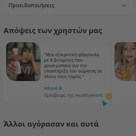
Προειδοποιήσεις
Απόψεις των χρηστών μας
"Μια εξαιρετική φόρμουλα
με 8 βιταμίνες που
χρησιμοποιώ για την
υποστήριξη του σώματος σε
όλους τους τομείς."
Αθηνά Β.
Πρέσβειρα της HealthyWorld
Άλλοι αγόρασαν και αυτά