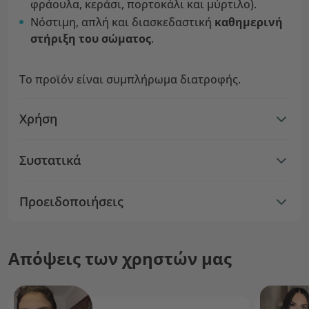
φράουλα, κεράσι, πορτοκάλι και μύρτιλο).
Νόστιμη, απλή και διασκεδαστική
καθημερινή
στήριξη του σώματος
.
Το προϊόν είναι συμπλήρωμα διατροφής.
Χρήση
Συστατικά
Προειδοποιήσεις
Απόψεις των χρηστών μας