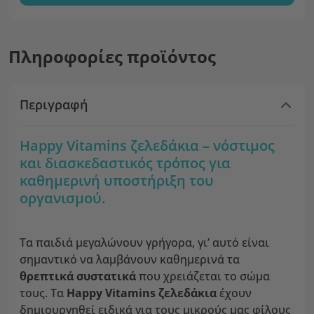
Πληροφορίες προϊόντος
Περιγραφή
Happy Vitamins ζελεδάκια – νόστιμος
και διασκεδαστικός τρόπος για
καθημερινή υποστήριξη του
οργανισμού.
Τα παιδιά μεγαλώνουν γρήγορα, γι’ αυτό είναι
σημαντικό να λαμβάνουν καθημερινά τα
θρεπτικά συστατικά
που χρειάζεται το σώμα
τους. Τα
Happy Vitamins ζελεδάκια
έχουν
δημιουργηθεί ειδικά για τους μικρούς μας φίλους