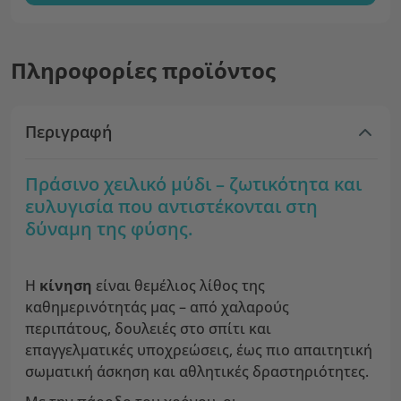
Πληροφορίες προϊόντος
Περιγραφή
Πράσινο χειλικό μύδι – ζωτικότητα και
ευλυγισία που αντιστέκονται στη
δύναμη της φύσης.
Η
κίνηση
είναι θεμέλιος λίθος της
καθημερινότητάς μας – από χαλαρούς
περιπάτους, δουλειές στο σπίτι και
επαγγελματικές υποχρεώσεις, έως πιο απαιτητική
σωματική άσκηση και αθλητικές δραστηριότητες.