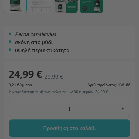
Perna canaliculus
σκόνη από μύδι
υψηλή περιεκτικότητα
24,99 €
29,99 €
0,21 €/ημέρα
Αριθ. προϊόντος: HW168
Η χαμηλότερη τιμή των τελευταίων 30 ημερών: 24,99 €
-
+
Προσθήκη στο καλάθι