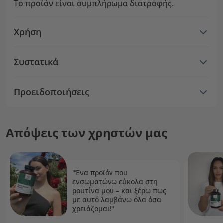
Το προϊόν είναι συμπλήρωμα διατροφής.
Χρήση
Συστατικά
Προειδοποιήσεις
Απόψεις των χρηστών μας
"Ένα προϊόν που
ενσωματώνω εύκολα στη
ρουτίνα μου – και ξέρω πως
με αυτό λαμβάνω όλα όσα
χρειάζομαι!"