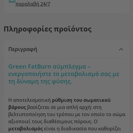
παραλαβή 24/7
Πληροφορίες προϊόντος
Περιγραφή
Green FatBurn σύμπλεγμα –
ενεργοποιήστε το μεταβολισμό σας με
τη δύναμη της φύσης.
Η αποτελεσματική
ρύθμιση του σωματικού
βάρους
βασίζεται σε μια απλή αρχή: στη
βελτιστοποίηση του τρόπου με τον οποίο το σώμα
αξιοποιεί τους διαθέσιμους πόρους. Ο
μεταβολισμός
είναι η διαδικασία που καθορίζει