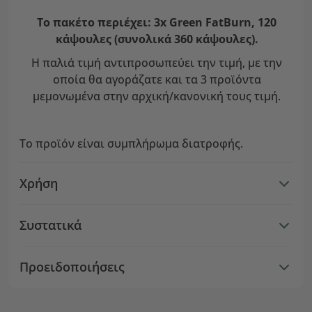
Το πακέτο περιέχει: 3x Green FatBurn, 120
κάψουλες (συνολικά 360 κάψουλες).
Η παλιά τιμή αντιπροσωπεύει την τιμή, με την
οποία θα αγοράζατε και τα 3 προϊόντα
μεμονωμένα στην αρχική/κανονική τους τιμή.
Το προϊόν είναι συμπλήρωμα διατροφής.
Χρήση
Συστατικά
Προειδοποιήσεις