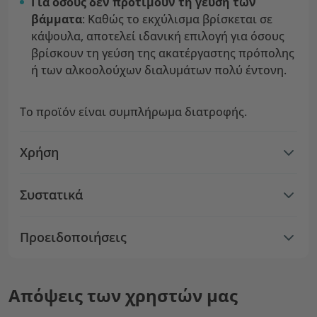
Για όσους δεν προτιμούν τη γεύση των
βάμματα
: Καθώς το εκχύλισμα βρίσκεται σε
κάψουλα, αποτελεί ιδανική επιλογή για όσους
βρίσκουν τη γεύση της ακατέργαστης πρόπολης
ή των αλκοολούχων διαλυμάτων πολύ έντονη.
Το προϊόν είναι συμπλήρωμα διατροφής.
Χρήση
Συστατικά
Προειδοποιήσεις
Απόψεις των χρηστών μας