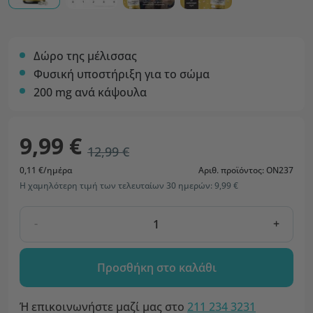
Δώρο της μέλισσας
Φυσική υποστήριξη για το σώμα
200 mg ανά κάψουλα
9,99 €
12,99 €
0,11 €/ημέρα
Αριθ. προϊόντος: ON237
Η χαμηλότερη τιμή των τελευταίων 30 ημερών: 9,99 €
-
+
Προσθήκη στο καλάθι
Ή επικοινωνήστε μαζί μας στο
211 234 3231