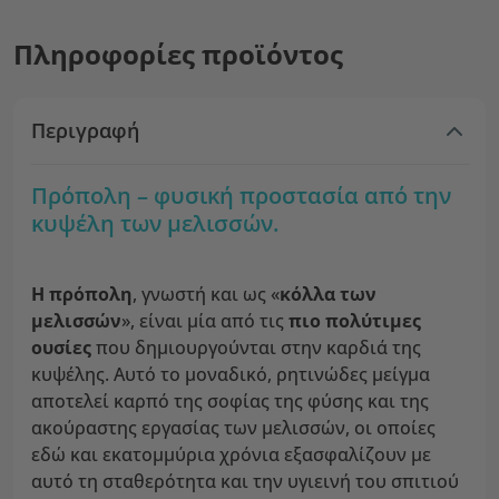
Πληροφορίες προϊόντος
Περιγραφή
Πρόπολη – φυσική προστασία από την
κυψέλη των μελισσών.
Η πρόπολη
, γνωστή και ως «
κόλλα των
μελισσών
», είναι μία από τις
πιο πολύτιμες
ουσίες
που δημιουργούνται στην καρδιά της
κυψέλης. Αυτό το μοναδικό, ρητινώδες μείγμα
αποτελεί καρπό της σοφίας της φύσης και της
ακούραστης εργασίας των μελισσών, οι οποίες
εδώ και εκατομμύρια χρόνια εξασφαλίζουν με
αυτό τη σταθερότητα και την υγιεινή του σπιτιού