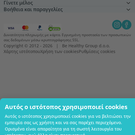
Γίνετε μέλος
Βοήθεια και παραγγελίες
Δυνατότητα πληρωμής με κάρτα. Εγγυημένη προστασία των προσωπικών
σας δεδομένων μέσω κρυπτογράφησης SSL.
Copyright © 2012 - 2026   |   Be Healthy Group d.o.o.
Χάρτης ιστότοπου
Χρήση των cookies
Ρυθμίσεις cookies
Αυτός ο ιστότοπος χρησιμοποιεί cookies
Αυτός ο ιστότοπος χρησιμοποιεί cookies για να βελτιώσει την
εμπειρία σας ως χρήστη και να σας παρέχει περιεχόμενο.
Ορισμένα είναι απαραίτητα για τη σωστή λειτουργία του