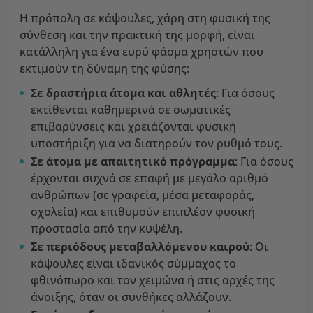
Η πρόπολη σε κάψουλες, χάρη στη φυσική της
σύνθεση και την πρακτική της μορφή, είναι
κατάλληλη για ένα ευρύ φάσμα χρηστών που
εκτιμούν τη δύναμη της φύσης:
Σε δραστήρια άτομα και αθλητές
: Για όσους
εκτίθενται καθημερινά σε σωματικές
επιβαρύνσεις και χρειάζονται φυσική
υποστήριξη για να διατηρούν τον ρυθμό τους.
Σε άτομα με απαιτητικό πρόγραμμα
: Για όσους
έρχονται συχνά σε επαφή με μεγάλο αριθμό
ανθρώπων (σε γραφεία, μέσα μεταφοράς,
σχολεία) και επιθυμούν επιπλέον φυσική
προστασία από την κυψέλη.
Σε περιόδους μεταβαλλόμενου καιρού
: Οι
κάψουλες είναι ιδανικός σύμμαχος το
φθινόπωρο και τον χειμώνα ή στις αρχές της
άνοιξης, όταν οι συνθήκες αλλάζουν.