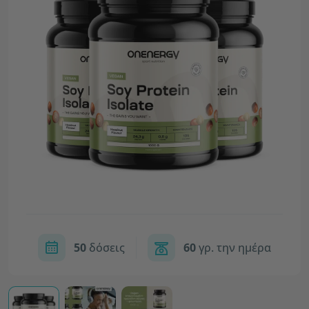
50
δόσεις
60
γρ. την ημέρα