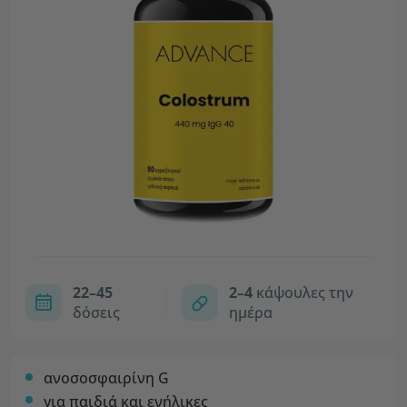
22–45
2–4
κάψουλες την
δόσεις
ημέρα
ανοσοσφαιρίνη G
για παιδιά και ενήλικες