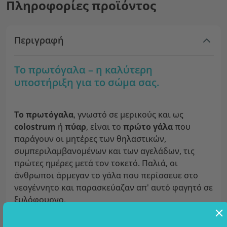
Πληροφορίες προϊόντος
Περιγραφή
Το πρωτόγαλα – η καλύτερη
υποστήριξη για το σώμα σας.
Το πρωτόγαλα
, γνωστό σε μερικούς και ως
colostrum
ή
πύαρ
, είναι το
πρώτο γάλα
που
παράγουν οι μητέρες των θηλαστικών,
συμπεριλαμβανομένων και των αγελάδων, τις
πρώτες ημέρες μετά τον τοκετό. Παλιά, οι
άνθρωποι άρμεγαν το γάλα που περίσσευε στο
νεογέννητο και παρασκεύαζαν απ' αυτό φαγητό σε
ξυλόφουρνο.