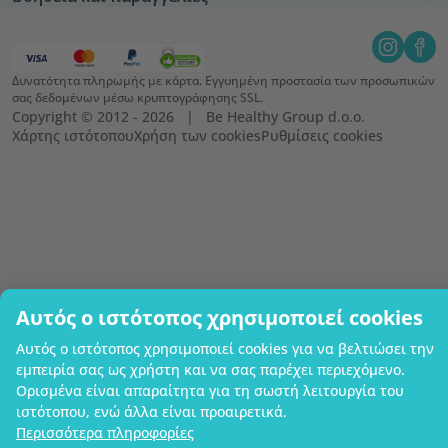
Δυνατότητα πληρωμής με κάρτα. Εγγυημένη προστασία των προσωπικών
σας δεδομένων μέσω κρυπτογράφησης SSL.
Copyright © 2012 - 2026   |   Be Healthy Group d.o.o.
Χάρτης ιστότοπου
Χρήση των cookies
Ρυθμίσεις cookies
Αυτός ο ιστότοπος χρησιμοποιεί cookies
Αυτός ο ιστότοπος χρησιμοποιεί cookies για να βελτιώσει την
εμπειρία σας ως χρήστη και να σας παρέχει περιεχόμενο.
Ορισμένα είναι απαραίτητα για τη σωστή λειτουργία του
ιστότοπου, ενώ άλλα είναι προαιρετικά.
Περισσότερα πληροφορίες