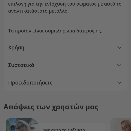
επιλογή για την ενίσχυση του σώματος με αυτό το
αναντικατάστατο μέταλλο.
Το προϊόν είναι συμπλήρωμα διατροφής.
Χρήση
Συστατικά
Προειδοποιήσεις
Απόψεις των χρηστών μας
"Με αυτό το ευέλικτο