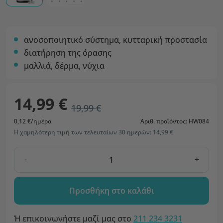
ανοσοποιητικό σύστημα, κυτταρική προστασία
διατήρηση της όρασης
μαλλιά, δέρμα, νύχια
14,99 €
19,99 €
0,12 €/ημέρα
Αριθ. προϊόντος: HW084
Η χαμηλότερη τιμή των τελευταίων 30 ημερών: 14,99 €
-
+
Προσθήκη στο καλάθι
Ή επικοινωνήστε μαζί μας στο
211 234 3231