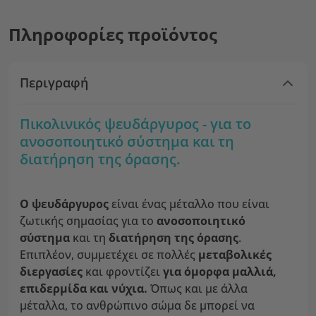
Πληροφορίες προϊόντος
Περιγραφή
Πικολινικός ψευδάργυρος - για το
ανοσοποιητικό σύστημα και τη
διατήρηση της όρασης.
Ο ψευδάργυρος
είναι ένας μέταλλο που είναι
ζωτικής σημασίας για το
ανοσοποιητικό
σύστημα
και τη
διατήρηση της όρασης
.
Επιπλέον, συμμετέχει σε πολλές
μεταβολικές
διεργασίες
και φροντίζει
για όμορφα μαλλιά,
επιδερμίδα και νύχια.
Όπως και με άλλα
μέταλλα, το ανθρώπινο σώμα δε μπορεί να