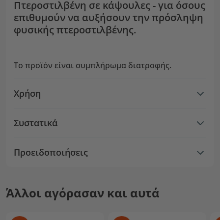
Πτεροστιλβένη σε κάψουλες - για όσους
επιθυμούν να αυξήσουν την πρόσληψη
φυσικής πτεροστιλβένης.
Το προϊόν είναι συμπλήρωμα διατροφής.
Χρήση
Συστατικά
Προειδοποιήσεις
Άλλοι αγόρασαν και αυτά