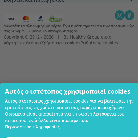
Δυνατότητα πληρωμής με κάρτα. Εγγυημένη προστασία των προσωπικών
σας δεδομένων μέσω κρυπτογράφησης SSL.
Copyright © 2012 - 2026   |   Be Healthy Group d.o.o.
Χάρτης ιστότοπου
Χρήση των cookies
Ρυθμίσεις cookies
Αυτός ο ιστότοπος χρησιμοποιεί cookies
Αυτός ο ιστότοπος χρησιμοποιεί cookies για να βελτιώσει την
εμπειρία σας ως χρήστη και να σας παρέχει περιεχόμενο.
Ορισμένα είναι απαραίτητα για τη σωστή λειτουργία του
ιστότοπου, ενώ άλλα είναι προαιρετικά.
Περισσότερα πληροφορίες