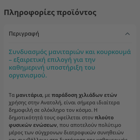
Πληροφορίες προϊόντος
Περιγραφή
Συνδυασμός μανιταριών και κουρκουμά
– εξαιρετική επιλογή για την
καθημερινή υποστήριξη του
οργανισμού.
Τα
μανιτάρια
, με
παράδοση χιλιάδων ετών
χρήσης στην Ανατολή, είναι σήμερα ιδιαίτερα
δημοφιλή σε ολόκληρο τον κόσμο. Η
δημοτικότητά τους οφείλεται στον
πλούτο
φυσικών ενώσεων
, που αποτελούν πολύτιμο
μέρος των σύγχρονων διατροφικών συνηθειών