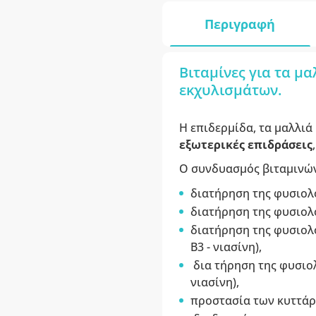
Περιγραφή
Βιταμίνες για τα μ
εκχυλισμάτων.
Η επιδερμίδα, τα μαλλιά 
εξωτερικές επιδράσεις
Ο συνδυασμός βιταμινών 
διατήρηση της φυσιολ
διατήρηση της φυσιολ
διατήρηση της φυσιολ
B3 - νιασίνη),
δια τήρηση της φυσιο
νιασίνη),
προστασία των κυττά