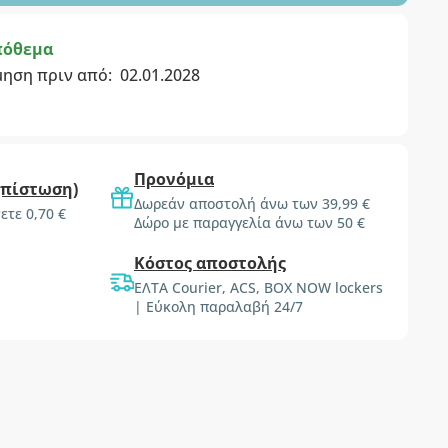
πόθεμα
μηση πριν από:
02.01.2028
Προνόμια
(πίστωση)
Δωρεάν αποστολή άνω των 39,99 €
ετε 0,70 €
Δώρο με παραγγελία άνω των 50 €
Κόστος αποστολής
ΕΛΤΑ Courier, ACS, BOX NOW lockers
| Εύκολη παραλαβή 24/7