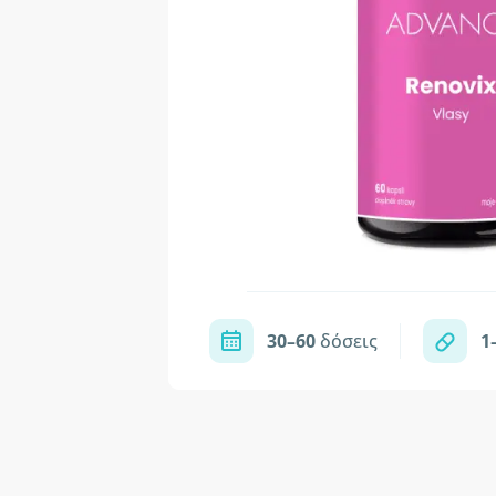
30–60
δόσεις
1