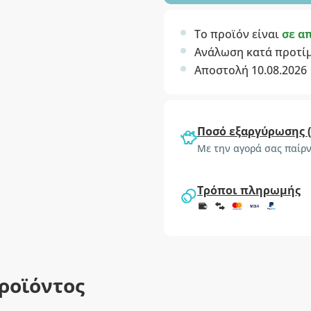
Το προϊόν είναι
σε α
Ανάλωση κατά προτί
Αποστολή 10.08.2026
Ποσό εξαργύρωσης 
Με την αγορά σας παίρν
Τρόποι πληρωμής
ροϊόντος