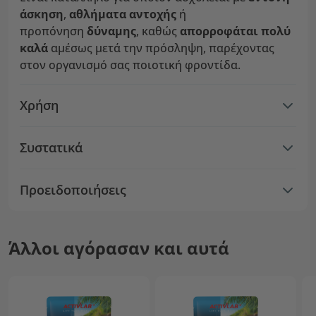
άσκηση
,
αθλήματα
αντοχής
ή
προπόνηση
δύναμης
, καθώς
απορροφάται πολύ
καλά
αμέσως μετά την πρόσληψη, παρέχοντας
στον οργανισμό σας ποιοτική φροντίδα.
Χρήση
Συστατικά
Προειδοποιήσεις
Άλλοι αγόρασαν και αυτά