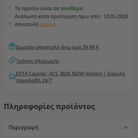
Το προϊόν είναι
σε απόθεμα
Ανάλωση κατά προτίμηση πριν από:
13.05.2028
Αποστολή
αύριο!
Δωρεάν αποστολή άνω των 39,99 €
Τρόποι πληρωμής
ΕΛΤΑ Courier, ACS, BOX NOW lockers | Εύκολη
παραλαβή 24/7
Πληροφορίες προϊόντος
Περιγραφή