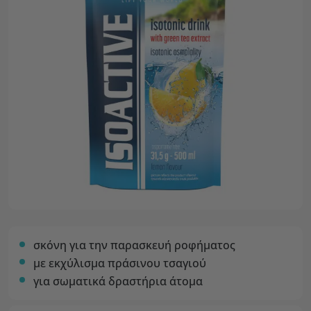
σκόνη για την παρασκευή ροφήματος
με εκχύλισμα πράσινου τσαγιού
για σωματικά δραστήρια άτομα