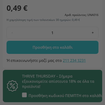
0,49 €
Αριθ. προϊόντος: UNA016
Η χαμηλότερη τιμή των τελευταίων 30 ημερών: 0,49 €
-
+
Προσθήκη στο καλάθι
Ή επικοινωνήστε μαζί μας στο
211 234 3231
THRIVE THURSDAY – Σήμερα
εξοικονομείτε απίστευτα 18% σε όλα τα
προϊόντα!
Προσθήκη κωδικού
ΠΕΜΠΤΗ
στο καλάθι