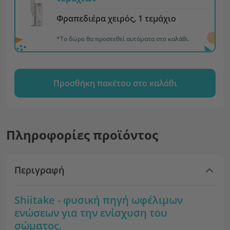
Φραπεδιέρα χειρός, 1 τεμάχιο
*Το δώρο θα προστεθεί αυτόματα στο καλάθι.
Προσθήκη πακέτου στο καλάθι
Πληροφορίες προϊόντος
Περιγραφή
Shiitake - φυσική πηγή ωφέλιμων
ενώσεων για την ενίσχυση του
σώματος.