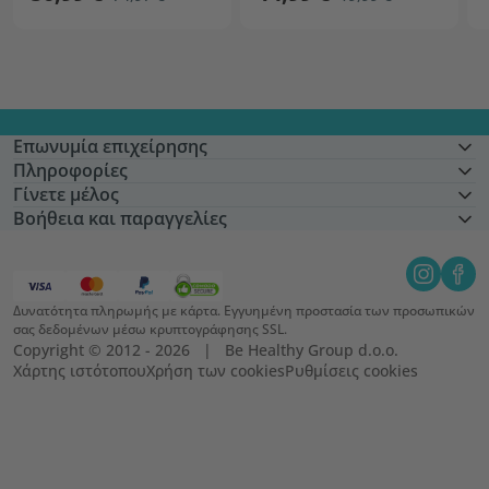
Επωνυμία επιχείρησης
Πληροφορίες
Γίνετε μέλος
Βοήθεια και παραγγελίες
Δυνατότητα πληρωμής με κάρτα. Εγγυημένη προστασία των προσωπικών
σας δεδομένων μέσω κρυπτογράφησης SSL.
Copyright © 2012 - 2026   |   Be Healthy Group d.o.o.
Χάρτης ιστότοπου
Χρήση των cookies
Ρυθμίσεις cookies