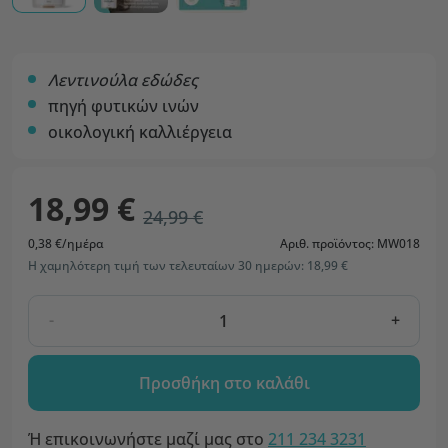
Λεντινούλα εδώδες
πηγή φυτικών ινών
οικολογική καλλιέργεια
18,99 €
24,99 €
0,38 €/ημέρα
Αριθ. προϊόντος: MW018
Η χαμηλότερη τιμή των τελευταίων 30 ημερών: 18,99 €
-
+
Προσθήκη στο καλάθι
Ή επικοινωνήστε μαζί μας στο
211 234 3231