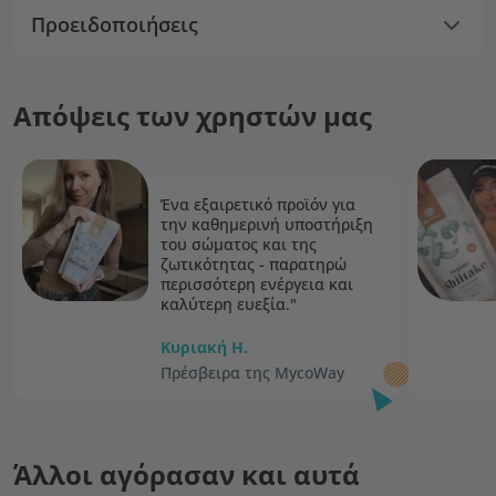
Προειδοποιήσεις
Απόψεις των χρηστών μας
Ένα εξαιρετικό προϊόν για
την καθημερινή υποστήριξη
του σώματος και της
ζωτικότητας - παρατηρώ
περισσότερη ενέργεια και
καλύτερη ευεξία."
Κυριακή H.
Πρέσβειρα της MycoWay
Άλλοι αγόρασαν και αυτά