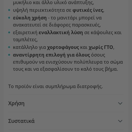
μυκήλιο και άλλο υλικό ανάπτυξης,
υψηλή περιεκτικότητα σε
φυτικές ίνες
,
εύκολη χρήση
- το μανιτάρι μπορεί να
ανακατευτεί σε διάφορες παρασκευές,
εξαιρετική
εναλλακτική λύση
σε κάψουλες και
ταμπλέτες,
κατάλληλο για
χορτοφάγους
και
χωρίς ΓΤΟ
,
αναντίρρητη επιλογή για όλους
όσους
επιθυμούν να ενισχύσουν πολύπλευρα το σώμα
τους και να εξασφαλίσουν το καλό τους βήμα.
Το προϊόν είναι συμπλήρωμα διατροφής.
Χρήση
Συστατικά