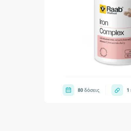
80
δόσεις
1