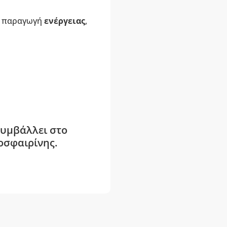
ν παραγωγή
ενέργειας
,
συμβάλλει στο
οσφαιρίνης.