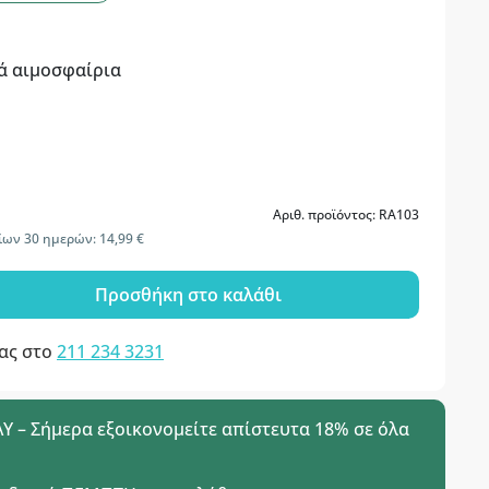
ά αιμοσφαίρια
Αριθ. προϊόντος: RA103
ίων 30 ημερών: 14,99 €
Προσθήκη στο καλάθι
μας στο
211 234 3231
 – Σήμερα εξοικονομείτε απίστευτα 18% σε όλα