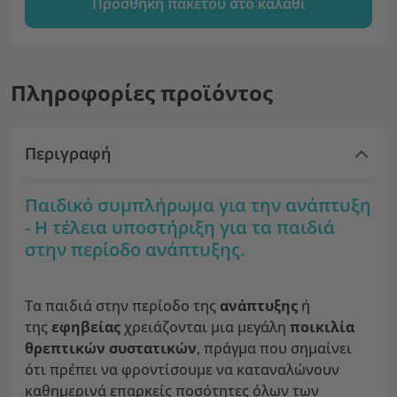
Προσθήκη πακέτου στο καλάθι
Πληροφορίες προϊόντος
Περιγραφή
Παιδικό συμπλήρωμα για την ανάπτυξη
- Η τέλεια υποστήριξη για τα παιδιά
στην περίοδο ανάπτυξης.
Τα παιδιά στην περίοδο της
ανάπτυξης
ή
της
εφηβείας
χρειάζονται μια μεγάλη
ποικιλία
θρεπτικών συστατικών
, πράγμα που σημαίνει
ότι πρέπει να φροντίσουμε να καταναλώνουν
καθημερινά επαρκείς ποσότητες όλων των