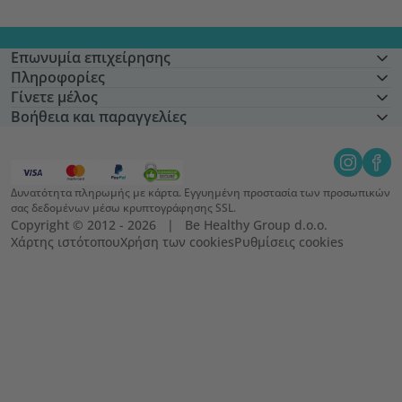
Επωνυμία επιχείρησης
Πληροφορίες
Γίνετε μέλος
Βοήθεια και παραγγελίες
Δυνατότητα πληρωμής με κάρτα. Εγγυημένη προστασία των προσωπικών
σας δεδομένων μέσω κρυπτογράφησης SSL.
Copyright © 2012 - 2026   |   Be Healthy Group d.o.o.
Χάρτης ιστότοπου
Χρήση των cookies
Ρυθμίσεις cookies