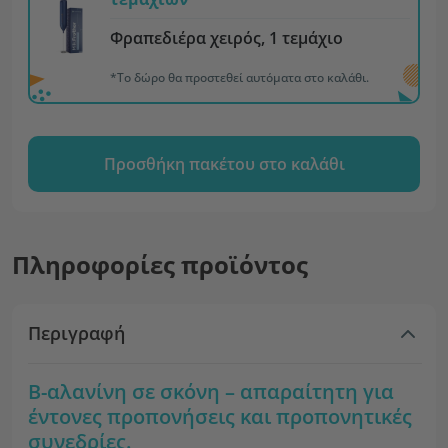
Φραπεδιέρα χειρός, 1 τεμάχιο
*Το δώρο θα προστεθεί αυτόματα στο καλάθι.
Προσθήκη πακέτου στο καλάθι
Πληροφορίες προϊόντος
Περιγραφή
Β-αλανίνη σε σκόνη – απαραίτητη για
έντονες προπονήσεις και προπονητικές
συνεδρίες.