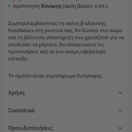
προπόνηση
δύναμης
(άρση βαρών, κ.λπ.).
Συμπεριλαμβάνοντας τη σκόνη β-αλανίνης
FutuNatura στη ρουτίνα σας, θα δώσετε στο σώμα
σας τη βέλτιστη υποστήριξη που χρειάζεται για να
αποδώσει τα μέγιστα. Θα απογειώσετε τις
προπονήσεις σας σε ένα ακόμη υψηλότερο
επίπεδο.
Το προϊόν είναι συμπλήρωμα διατροφής.
Χρήση
Συστατικά
Προειδοποιήσεις