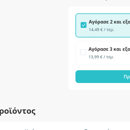
Αγόρασε 2 και ε
14,49 € / τεμ.
Αγόρασε 3 και εξ
13,99 € / τεμ.
Πρ
ροϊόντος