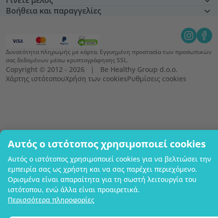
Γίνετε μέλος
Βοήθεια και παραγγελίες
Δυνατότητα πληρωμής με κάρτα. Εγγυημένη προστασία των προσωπικών
σας δεδομένων μέσω κρυπτογράφησης SSL.
Copyright © 2012 - 2026   |   Be Healthy Group d.o.o.
Χάρτης ιστότοπου
Χρήση των cookies
Ρυθμίσεις cookies
Αυτός ο ιστότοπος χρησιμοποιεί cookies
Αυτός ο ιστότοπος χρησιμοποιεί cookies για να βελτιώσει την
εμπειρία σας ως χρήστη και να σας παρέχει περιεχόμενο.
Ορισμένα είναι απαραίτητα για τη σωστή λειτουργία του
ιστότοπου, ενώ άλλα είναι προαιρετικά.
Περισσότερα πληροφορίες