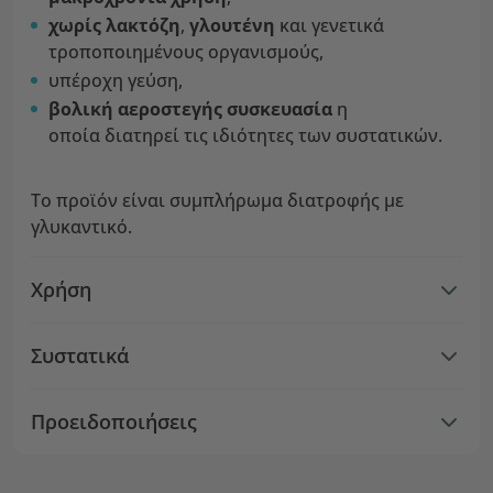
χωρίς λακτόζη
,
γλουτένη
και γενετικά
τροποποιημένους οργανισμούς,
υπέροχη γεύση,
βολική αεροστεγής συσκευασία
η
οποία διατηρεί τις ιδιότητες των συστατικών.
Το προϊόν είναι συμπλήρωμα διατροφής με
γλυκαντικό.
Χρήση
Συστατικά
Προειδοποιήσεις