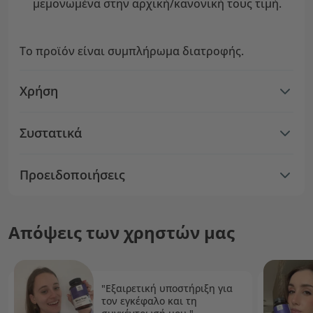
μεμονωμένα στην αρχική/κανονική τους τιμή.
Το προϊόν είναι συμπλήρωμα διατροφής.
Χρήση
Συστατικά
Προειδοποιήσεις
Απόψεις των χρηστών μας
"Εξαιρετική υποστήριξη για
τον εγκέφαλο και τη