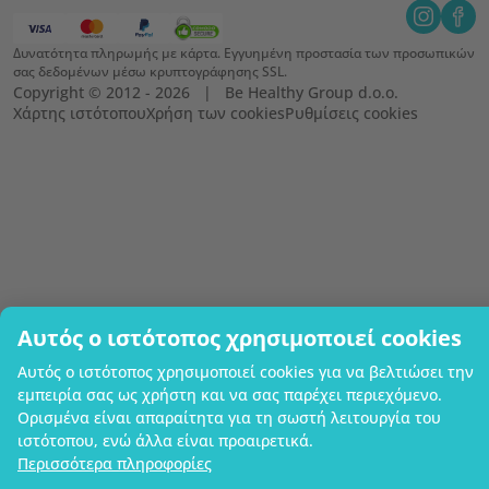
Δυνατότητα πληρωμής με κάρτα. Εγγυημένη προστασία των προσωπικών
σας δεδομένων μέσω κρυπτογράφησης SSL.
Copyright © 2012 - 2026   |   Be Healthy Group d.o.o.
Χάρτης ιστότοπου
Χρήση των cookies
Ρυθμίσεις cookies
Αυτός ο ιστότοπος χρησιμοποιεί cookies
Αυτός ο ιστότοπος χρησιμοποιεί cookies για να βελτιώσει την
εμπειρία σας ως χρήστη και να σας παρέχει περιεχόμενο.
Ορισμένα είναι απαραίτητα για τη σωστή λειτουργία του
ιστότοπου, ενώ άλλα είναι προαιρετικά.
Περισσότερα πληροφορίες