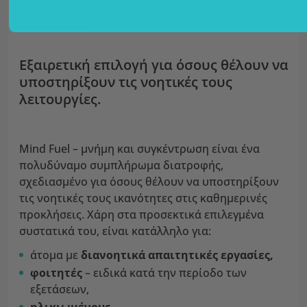
και στη λειτουργία του ανοσοποιητικού
συστήματος.
Εξαιρετική επιλογή για όσους θέλουν να
υποστηρίξουν τις νοητικές τους
λειτουργίες.
Mind Fuel – μνήμη και συγκέντρωση είναι ένα
πολυδύναμο συμπλήρωμα διατροφής,
σχεδιασμένο για όσους θέλουν να υποστηρίξουν
τις νοητικές τους ικανότητες στις καθημερινές
προκλήσεις. Χάρη στα προσεκτικά επιλεγμένα
συστατικά του, είναι κατάλληλο για:
άτομα με
διανοητικά απαιτητικές εργασίες,
φοιτητές
– ειδικά κατά την περίοδο των
εξετάσεων,