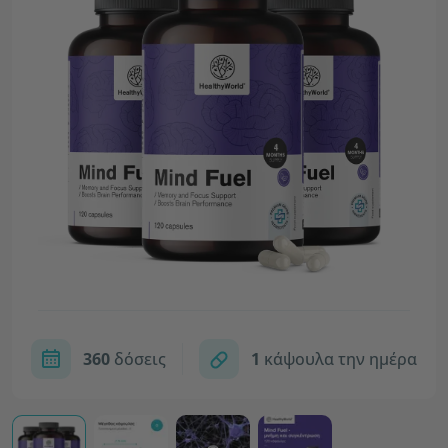
360
δόσεις
1
κάψουλα την ημέρα