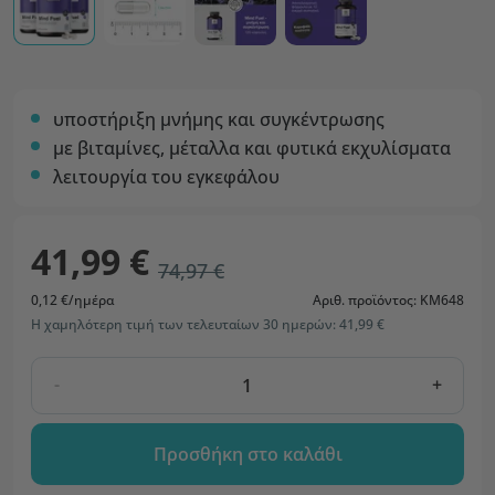
υποστήριξη μνήμης και συγκέντρωσης
με βιταμίνες, μέταλλα και φυτικά εκχυλίσματα
λειτουργία του εγκεφάλου
41,99 €
74,97 €
0,12 €/ημέρα
Αριθ. προϊόντος: KM648
Η χαμηλότερη τιμή των τελευταίων 30 ημερών: 41,99 €
-
+
Προσθήκη στο καλάθι