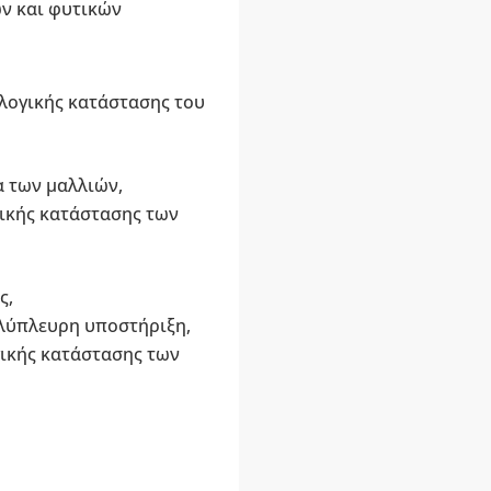
ν και φυτικών
λογικής κατάστασης του
α των μαλλιών,
ικής κατάστασης των
ς,
ολύπλευρη υποστήριξη,
γικής κατάστασης των