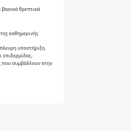
α βασικά θρεπτικά
 της καθημερινής
πλευρη υποστήριξη.
ι επιδερμίδας.
ς που συμβάλλουν στην