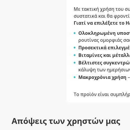
Με τακτική χρήση του σ
συστατικά και θα φροντί
Γιατί να επιλέξετε το H
Ολοκληρωμένη υποστ
ρουτίνας ομορφιάς σα
Προσεκτικά επιλεγμ
Βιταμίνες και μέταλλ
Βέλτιστες συγκεντρώ
κάλυψη των ημερήσιω
Μακροχρόνια χρήση
–
Το προϊόν είναι συμπλή
Απόψεις των χρηστών μας