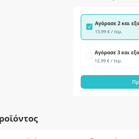
Αγόρασε 2 και ε
13,99 € / τεμ.
Αγόρασε 3 και εξ
12,99 € / τεμ.
Πρ
ροϊόντος