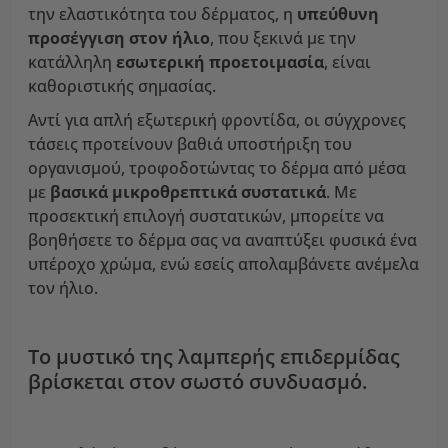
την ελαστικότητα του δέρματος, η
υπεύθυνη
προσέγγιση στον ήλιο
, που ξεκινά με την
κατάλληλη
εσωτερική προετοιμασία
, είναι
καθοριστικής σημασίας.
Αντί για απλή εξωτερική φροντίδα, οι σύγχρονες
τάσεις προτείνουν βαθιά υποστήριξη του
οργανισμού, τροφοδοτώντας το δέρμα από μέσα
με
βασικά μικροθρεπτικά συστατικά
. Με
προσεκτική επιλογή συστατικών, μπορείτε να
βοηθήσετε το δέρμα σας να αναπτύξει φυσικά ένα
υπέροχο χρώμα, ενώ εσείς απολαμβάνετε ανέμελα
τον ήλιο.
Το μυστικό της λαμπερής επιδερμίδας
βρίσκεται στον σωστό συνδυασμό.