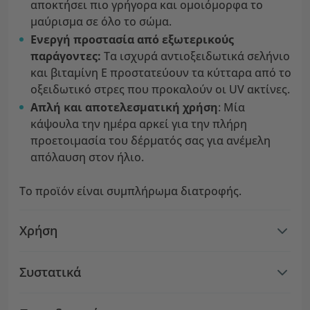
αποκτήσει πιο γρήγορα και ομοιόμορφα το
μαύρισμα σε όλο το σώμα.
Ενεργή προστασία από
εξωτερικούς
παράγοντες:
Τα ισχυρά αντιοξειδωτικά σελήνιο
και βιταμίνη Ε προστατεύουν τα κύτταρα από το
οξειδωτικό στρες που προκαλούν οι UV ακτίνες.
Απλή και αποτελεσματική χρήση
: Μία
κάψουλα την ημέρα αρκεί για την πλήρη
προετοιμασία του δέρματός σας για ανέμελη
απόλαυση στον ήλιο.
Το προϊόν είναι συμπλήρωμα διατροφής.
Χρήση
Συστατικά