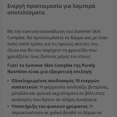
Ενεργή προετοιμασία για λαμπερά
αποτελέσματα.
Με την τακτική κατανάλωση του Summer Skin
Complex, θα προετοιμάσετε το δέρμα σας με έναν
πολύ απλό τρόπο για τις πρώτες ακτίνες του
ήλιου και θα του παρέχετε τη φροντίδα που
χρειάζεται τους ζεστούς μήνες του έτους.
Γιατί το Summer Skin Complex της Purely
Nutrition είναι μια εξαιρετική επιλογή;
Ολοκληρωμένος συνδυασμός 10 ενεργών
συστατικών:
Η φόρμουλα συνδυάζει βιταμίνες,
μέταλλα και φυτικά εκχυλίσματα σε βέλτιστες
αναλογίες που δρουν σε πλήρη συνέργεια.
Υποστήριξη του φυσικού χρώματος:
Η
περιεκτικότητα σε χαλκό βοηθά το δέρμα να