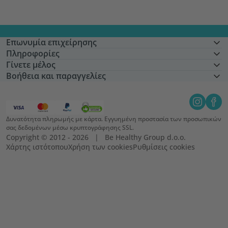
Επωνυμία επιχείρησης
Πληροφορίες
Γίνετε μέλος
Βοήθεια και παραγγελίες
Δυνατότητα πληρωμής με κάρτα. Εγγυημένη προστασία των προσωπικών
σας δεδομένων μέσω κρυπτογράφησης SSL.
Copyright © 2012 - 2026   |   Be Healthy Group d.o.o.
Χάρτης ιστότοπου
Χρήση των cookies
Ρυθμίσεις cookies