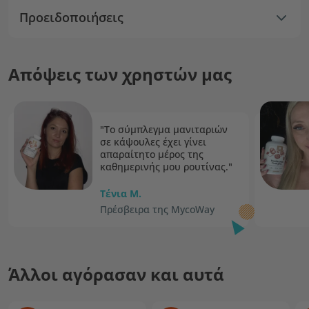
Προειδοποιήσεις
Απόψεις των χρηστών μας
"Το σύμπλεγμα μανιταριών
σε κάψουλες έχει γίνει
απαραίτητο μέρος της
καθημερινής μου ρουτίνας."
Τένια M.
Πρέσβειρα της MycoWay
Άλλοι αγόρασαν και αυτά