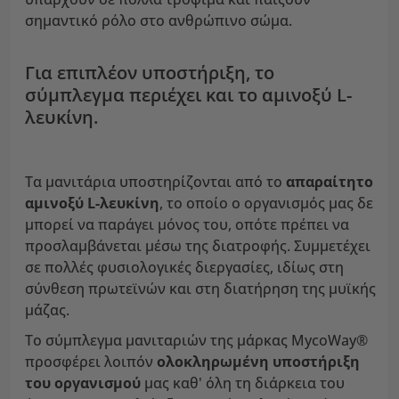
σημαντικό ρόλο στο ανθρώπινο σώμα.
Για επιπλέον υποστήριξη, το
σύμπλεγμα περιέχει και το αμινοξύ L-
λευκίνη.
Τα μανιτάρια υποστηρίζονται από το
απαραίτητο
αμινοξύ L-λευκίνη
, το οποίο ο οργανισμός μας δε
μπορεί να παράγει μόνος του, οπότε πρέπει να
προσλαμβάνεται μέσω της διατροφής. Συμμετέχει
σε πολλές φυσιολογικές διεργασίες, ιδίως στη
σύνθεση πρωτεϊνών και στη διατήρηση της μυϊκής
μάζας.
Το σύμπλεγμα μανιταριών της μάρκας MycoWay®
προσφέρει λοιπόν
ολοκληρωμένη υποστήριξη
του οργανισμού
μας καθ' όλη τη διάρκεια του