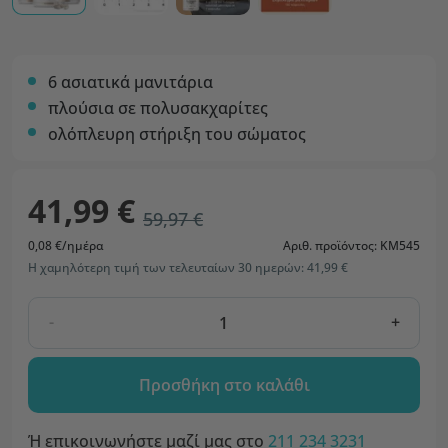
6 ασιατικά μανιτάρια
πλούσια σε πολυσακχαρίτες
ολόπλευρη στήριξη του σώματος
41,99 €
59,97 €
0,08 €/ημέρα
Αριθ. προϊόντος: KM545
Η χαμηλότερη τιμή των τελευταίων 30 ημερών: 41,99 €
-
+
Προσθήκη στο καλάθι
Ή επικοινωνήστε μαζί μας στο
211 234 3231