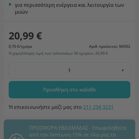
για περισσότερη ενέργεια και λειτουργία των
μυών
20,99 €
0,70 €/ημέρα
Αριθ. προϊόντος: MI002
Η χαμηλότερη τιμή των τελευταίων 30 ημερών: 20,99 €
-
+
Προσθήκη στο καλάθι
Ή επικοινωνήστε μαζί μας στο
211 234 3231
ΠΡΟΣΦΟΡΑ ΕΒΔΟΜΑΔΑΣ - Επωφεληθείτε
από την έκπτωση 15% σε όλα μας τα