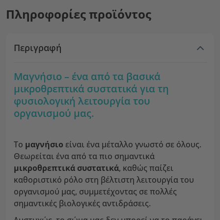
Πληροφορίες προϊόντος
Περιγραφή
Μαγνήσιο – ένα από τα βασικά
μικροθρεπτικά συστατικά για τη
φυσιολογική λειτουργία του
οργανισμού μας.
Το
μαγνήσιο
είναι ένα μέταλλο γνωστό σε όλους.
Θεωρείται ένα από τα πιο σημαντικά
μικροθρεπτικά συστατικά
, καθώς παίζει
καθοριστικό ρόλο στη βέλτιστη λειτουργία του
οργανισμού μας, συμμετέχοντας σε πολλές
σημαντικές βιολογικές αντιδράσεις.