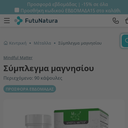
Προσφορά εβδομάδας | -15% σε όλα
Προσθήκη κωδικού
ΕΒΔΟΜΑΔΑ15
στο καλάθι
Κεντρική
Μέταλλα
Σύμπλεγμα μαγνησίου
Mindful Matter
Σύμπλεγμα μαγνησίου
Περιεχόμενο: 90 κάψουλες
ΠΡΟΣΦΟΡΑ ΕΒΔΟΜΑΔΑΣ