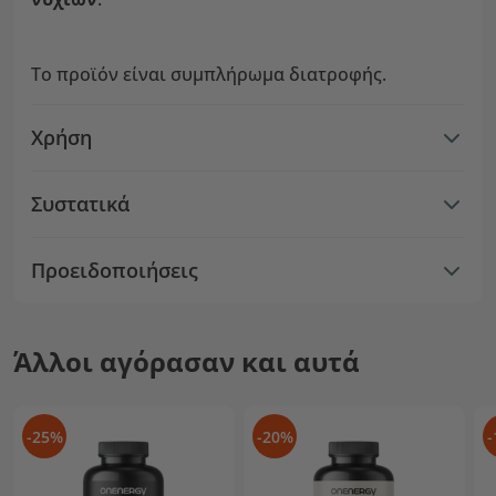
Το προϊόν είναι συμπλήρωμα διατροφής.
Χρήση
Συστατικά
Προειδοποιήσεις
Άλλοι αγόρασαν και αυτά
-25%
-20%
-