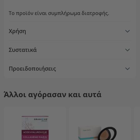
Το προϊόν είναι συμπλήρωμα διατροφής.
Χρήση
Συστατικά
Προειδοποιήσεις
Άλλοι αγόρασαν και αυτά