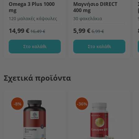
Omega 3 Plus 1000
Μαγνήσιο DIRECT
mg
400 mg
120 μαλακές κάψουλες
30 φακελάκια
14,99 €
5,99 €
16,49 €
6,99 €
Στο καλάθι
Στο καλάθι
Σχετικά προϊόντα
-8%
-36%