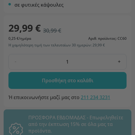
σε φυτικές κάψουλες
29,99 €
30,99 €
0,25 €/ημέρα
Αριθ. προϊόντος: CC60
Η χαμηλότερη τιμή των τελευταίων 30 ημερών: 29,99 €
-
+
Προσθήκη στο καλάθι
Ή επικοινωνήστε μαζί μας στο
211 234 3231
ΠΡΟΣΦΟΡΑ ΕΒΔΟΜΑΔΑΣ - Επωφεληθείτε
από την έκπτωση 15% σε όλα μας τα
προϊόντα.