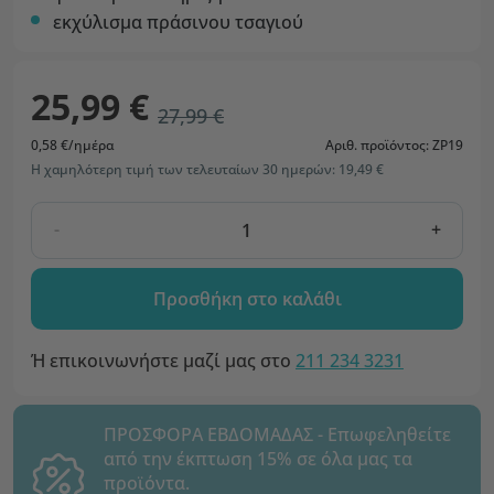
εκχύλισμα πράσινου τσαγιού
25,99 €
27,99 €
0,58 €/ημέρα
Αριθ. προϊόντος: ZP19
Η χαμηλότερη τιμή των τελευταίων 30 ημερών: 19,49 €
-
+
Προσθήκη στο καλάθι
Ή επικοινωνήστε μαζί μας στο
211 234 3231
ΠΡΟΣΦΟΡΑ ΕΒΔΟΜΑΔΑΣ - Επωφεληθείτε
από την έκπτωση 15% σε όλα μας τα
προϊόντα.