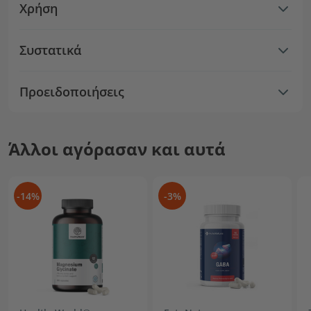
Χρήση
Συστατικά
Προειδοποιήσεις
Άλλοι αγόρασαν και αυτά
-14%
-3%