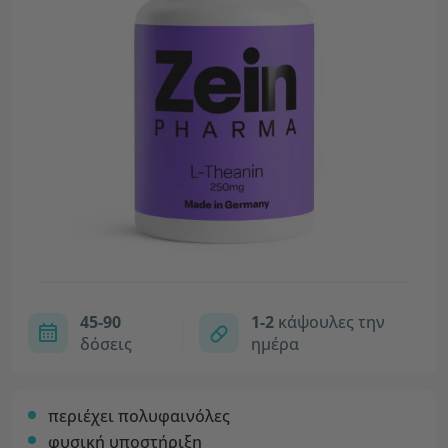
45-90
1-2
κάψουλες την
δόσεις
ημέρα
περιέχει πολυφαινόλες
φυσική υποστήριξη