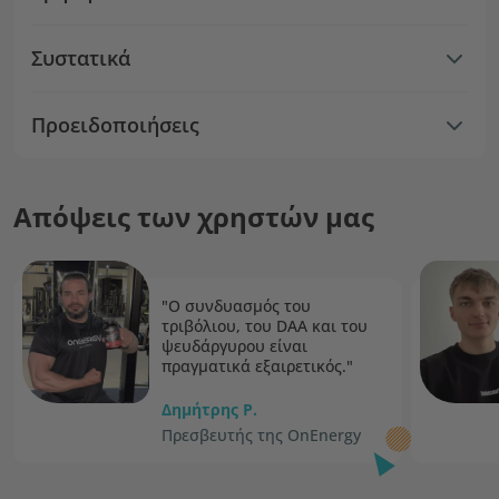
Συστατικά
Προειδοποιήσεις
Απόψεις των χρηστών μας
"Ο συνδυασμός του
τριβόλιου, του DAA και του
ψευδάργυρου είναι
πραγματικά εξαιρετικός."
Δημήτρης P.
Πρεσβευτής της OnEnergy