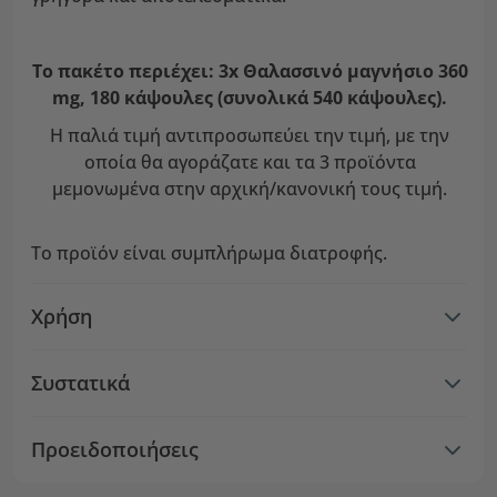
Το πακέτο περιέχει: 3x Θαλασσινό μαγνήσιο 360
mg, 180 κάψουλες (συνολικά 540 κάψουλες).
Η παλιά τιμή αντιπροσωπεύει την τιμή, με την
οποία θα αγοράζατε και τα 3 προϊόντα
μεμονωμένα στην αρχική/κανονική τους τιμή.
Το προϊόν είναι συμπλήρωμα διατροφής.
Χρήση
Συστατικά
Προειδοποιήσεις