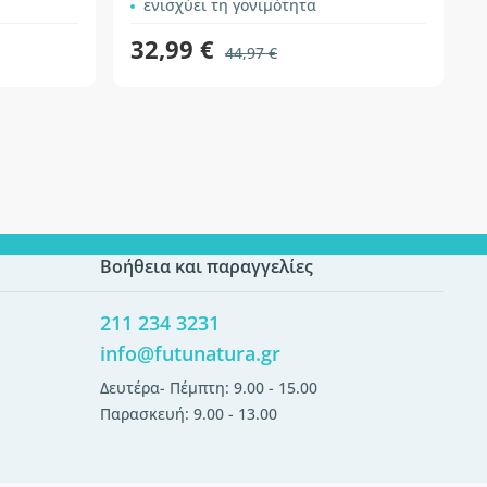
ενισχύει τη γονιμότητα
32,99 €
44,97 €
Βοήθεια και παραγγελίες
211 234 3231
info@futunatura.gr
Δευτέρα- Πέμπτη: 9.00 - 15.00
Παρασκευή: 9.00 - 13.00