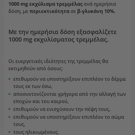
1000 mg εκχύλισμα τρεμμέλας
ανά ημερήσια
δόση, με
περιεκτικότητα
σε
β-γλυκάνη 10%.
Με την ημερήσια δόση εξασφαλίζετε
1000 mg εκχυλίσματος τρεμμέλας.
Οι ευεργετικές ιδιότητες της τρεμμέλας θα
εκτιμηθούν από όσους:
επιθυμούν να υποστηρίξουν επιπλέον το δέρμα
τους εκ των έσω,
αποσυντονίζονται γρήγορα από την αλλαγή των
εποχών και του καιρού,
επιθυμούν να ενισχύσουν την πέψη τους,
επιθυμούν να υποστηρίξουν επιπλέον το σώμα
τους,
τους ηλικιωμένους.