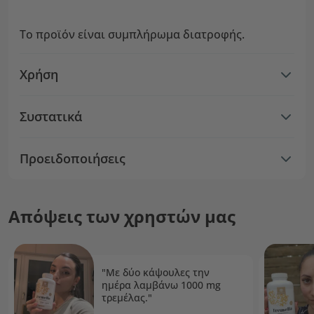
Το προϊόν είναι συμπλήρωμα διατροφής.
Χρήση
Συστατικά
Προειδοποιήσεις
Απόψεις των χρηστών μας
"Με δύο κάψουλες την
ημέρα λαμβάνω 1000 mg
τρεμέλας."