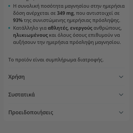
Η συνολική ποσότητα μαγνησίου στην ημερήσια
δόση ανέρχεται σε
349 mg
, που αντιστοιχεί σε
93%
της συνιστώμενης ημερήσιας πρόσληψης.
Κατάλληλο για
αθλητές
,
ενεργούς
ανθρώπους,
ηλικιωμένους
και όλους όσους επιθυμούν να
αυξήσουν την ημερήσια πρόσληψη μαγνησίου.
Το προϊόν είναι συμπλήρωμα διατροφής.
Χρήση
Συστατικά
Προειδοποιήσεις