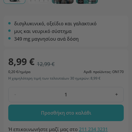
δισγλυκινικό, οξείδιο και γαλακτικό
μυς και νευρικό σύστημα
349 mg μαγνησίου ανά δόση
8,99 €
12,99 €
0,20 €/ημέρα
Αριθ. προϊόντος: ON170
Η χαμηλότερη τιμή των τελευταίων 30 ημερών: 8,99 €
-
+
Προσθήκη στο καλάθι
Ή επικοινωνήστε μαζί μας στο
211 234 3231