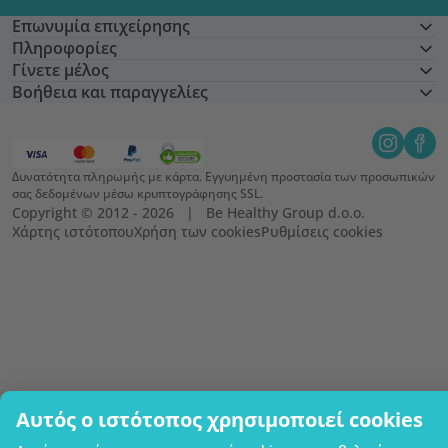
Επωνυμία επιχείρησης
Πληροφορίες
Γίνετε μέλος
Βοήθεια και παραγγελίες
Δυνατότητα πληρωμής με κάρτα. Εγγυημένη προστασία των προσωπικών
σας δεδομένων μέσω κρυπτογράφησης SSL.
Copyright © 2012 - 2026   |   Be Healthy Group d.o.o.
Χάρτης ιστότοπου
Χρήση των cookies
Ρυθμίσεις cookies
Αυτός ο ιστότοπος χρησιμοποιεί cookies