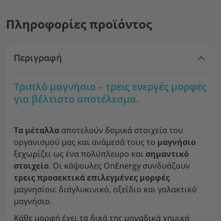
Πληροφορίες προϊόντος
Περιγραφή
Τριπλό μαγνήσιο – τρεις ενεργές μορφές
για βέλτιστο αποτέλεσμα.
Τα μέταλλα
αποτελούν δομικά στοιχεία του
οργανισμού μας και ανάμεσά τους το
μαγνήσιο
ξεχωρίζει ως ένα πολύπλευρο και
σημαντικό
στοιχείο
. Οι κάψουλες OnEnergy συνδυάζουν
τρεις προσεκτικά επιλεγμένες μορφές
μαγνησίου: δισγλυκινικό, οξείδιο και γαλακτικό
μαγνήσιο.
Κάθε μορφή έχει τα δικά της μοναδικά χημικά