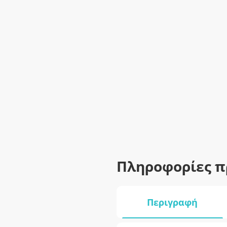
Πληροφορίες π
Περιγραφή