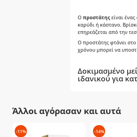
Ο
προστάτης
είναι ένας
καρύδι ή κάστανο. Βρίσκ
επηρεάζεται από την τεσ
Ο προστάτης φτάνει στ
χρόνου μπορεί να υποστ
Δοκιμασμένο μεί
ιδανικού για κ
Άλλοι αγόρασαν και αυτά
-11%
-14%