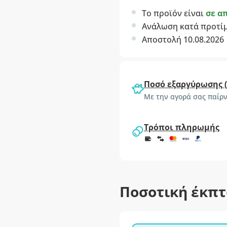
Το προϊόν είναι
σε α
Ανάλωση κατά προτί
Αποστολή 10.08.2026
Ποσό εξαργύρωσης 
Με την αγορά σας παίρν
Τρόποι πληρωμής
Ποσοτική έκπ