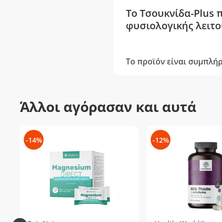
Το Τσουκνίδα-Plus 
φυσιολογικής λειτο
Το προϊόν είναι συμπλή
Άλλοι αγόρασαν και αυτά
-14%
-12%