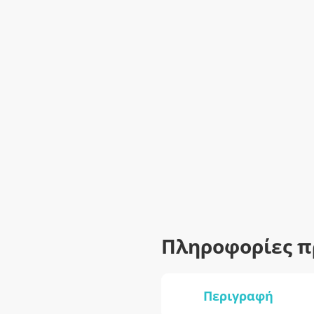
Πληροφορίες π
Περιγραφή