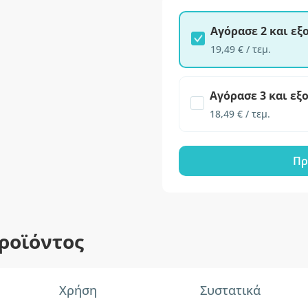
Αγόρασε 2 και ε
19,49 € / τεμ.
Αγόρασε 3 και εξ
18,49 € / τεμ.
Πρ
ροϊόντος
Χρήση
Συστατικά