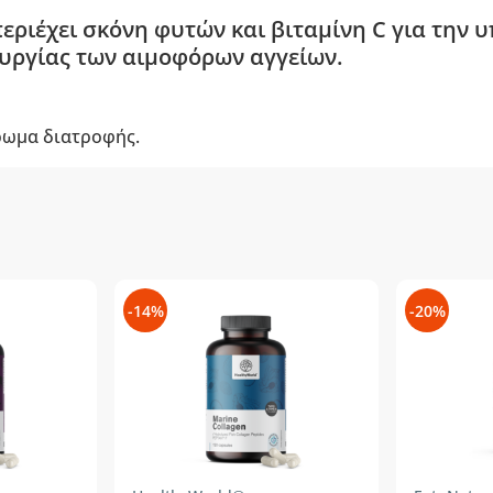
περιέχει σκόνη φυτών και βιταμίνη C για την 
υργίας των αιμοφόρων αγγείων.
ρωμα διατροφής.
-14%
-20%