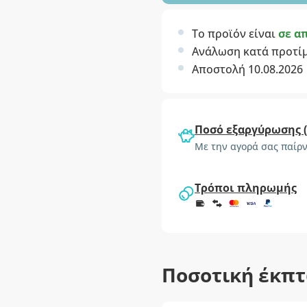
Το προϊόν είναι
σε α
Ανάλωση κατά προτί
Αποστολή 10.08.2026
Ποσό εξαργύρωσης 
Με την αγορά σας παίρν
Τρόποι πληρωμής
Ποσοτική έκπ