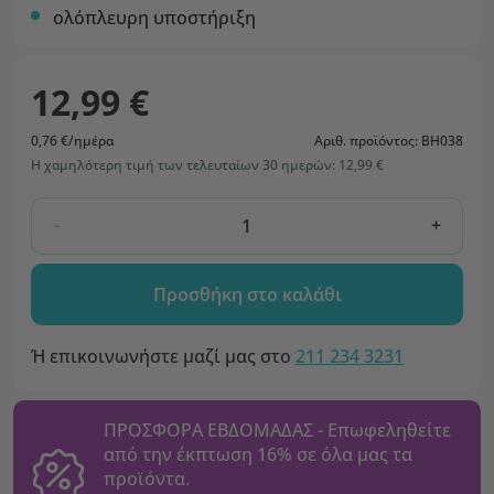
ολόπλευρη υποστήριξη
12,99 €
0,76 €/ημέρα
Αριθ. προϊόντος: BH038
Η χαμηλότερη τιμή των τελευταίων 30 ημερών: 12,99 €
-
+
Προσθήκη στο καλάθι
Ή επικοινωνήστε μαζί μας στο
211 234 3231
ΠΡΟΣΦΟΡΑ ΕΒΔΟΜΑΔΑΣ - Επωφεληθείτε
από την έκπτωση 16% σε όλα μας τα
προϊόντα.