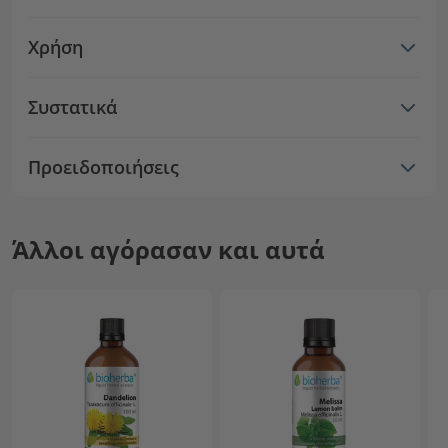
Χρήση
Συστατικά
Προειδοποιήσεις
Άλλοι αγόρασαν και αυτά