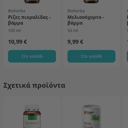
Bioherba
Bioherba
Ρίζες πικραλίδας -
Μελισσόχορτο -
βάμμα
βάμμα
100 ml
50 ml
10,99 €
9,99 €
Στο καλάθι
Στο καλάθι
Σχετικά προϊόντα